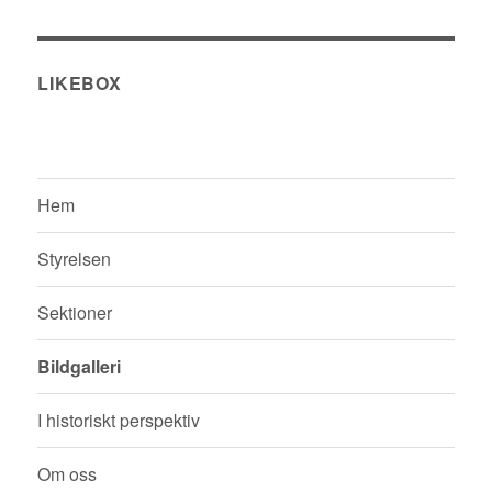
LIKEBOX
Hem
Styrelsen
Sektioner
Bildgalleri
I historiskt perspektiv
Om oss