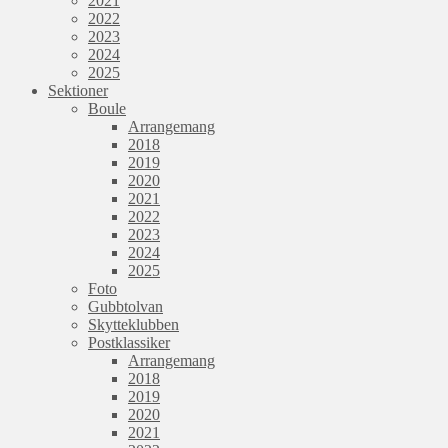
2021
2022
2023
2024
2025
Sektioner
Boule
Arrangemang
2018
2019
2020
2021
2022
2023
2024
2025
Foto
Gubbtolvan
Skytteklubben
Postklassiker
Arrangemang
2018
2019
2020
2021