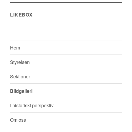
LIKEBOX
Hem
Styrelsen
Sektioner
Bildgalleri
I historiskt perspektiv
Om oss