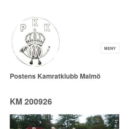
MENY
Postens Kamratklubb Malmö
KM 200926