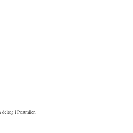
 deltog i Postmilen