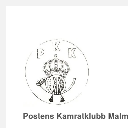
Postens Kamratklubb Mal